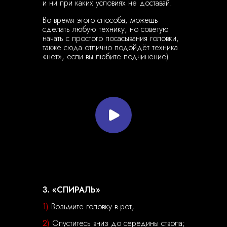
и ни
при каких условиях не доставай.
Во время этого способа, можешь
сделать любую технику, но советую
начать с простого посасывания головки,
также сюда отлично подойдёт техника
«нет», если вы любите подчинение)
3. «СПИРАЛЬ»
1)
Возьмите головку в рот;
2)
Опуститесь вниз до середины ствола;