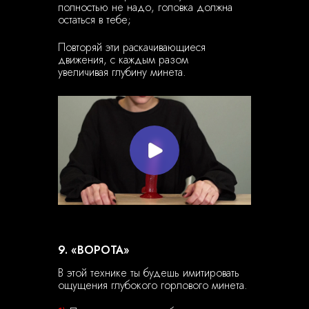
полностью не надо, головка должна
остаться в тебе;
Повторяй эти раскачивающиеся
движения, с каждым разом
увеличивая глубину минета.
9. «ВОРОТА»
В этой технике ты будешь имитировать
ощущения глубокого горлового минета.