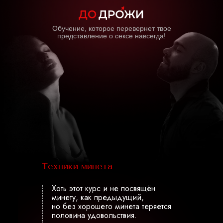
Обучение, которое перевернет твое
представление о сексе навсегда!
Техники минетa
Хоть этот курс и не посвящён
минету, как предыдущий,
но без хорошего минета теряется
половина удовольствия.