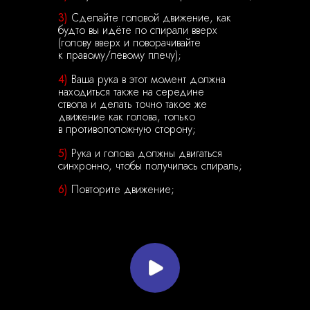
3)
Сделайте головой движение, как
будто вы идёте по спирали вверх
(голову вверх и поворачивайте
к правому/левому плечу);
4)
Ваша рука в этот момент должна
находиться также на середине
ствола и делать точно такое же
движение как голова, только
в противоположную сторону;
5)
Рука и голова должны двигаться
синхронно, чтобы получилась спираль;
6)
Повторите движение;