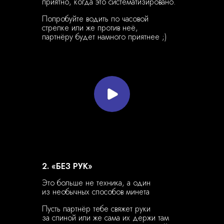
приятно, когда это систематизировано.
Попробуйте водить по часовой
стрелке или же против неё,
партнёру будет намного приятнее ;)
2. «БЕЗ РУК»
Это больше не техника, а один
из необычных способов минета
Пусть партнёр тебе свяжет руки
за спиной или же сама их держи там